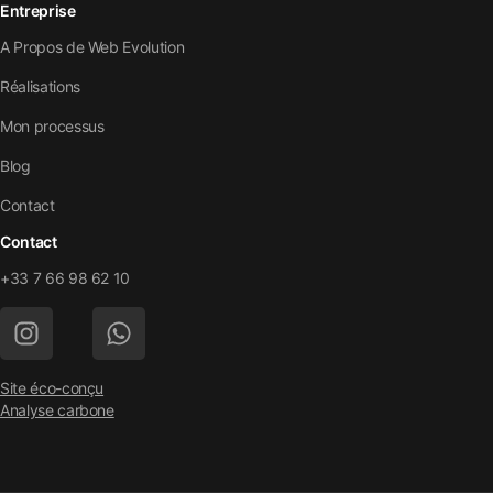
Entreprise
A Propos de Web Evolution
Réalisations
Mon processus
Blog
Contact
Contact
+33 7 66 98 62 10
Site éco-conçu
Analyse carbone