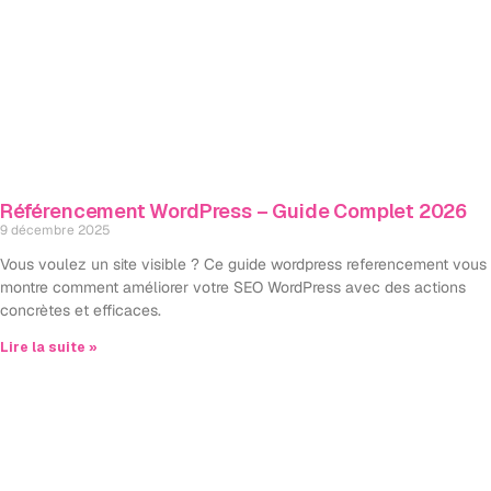
Référencement WordPress – Guide Complet 2026
9 décembre 2025
Vous voulez un site visible ? Ce guide wordpress referencement vous
montre comment améliorer votre SEO WordPress avec des actions
concrètes et efficaces.
Lire la suite »