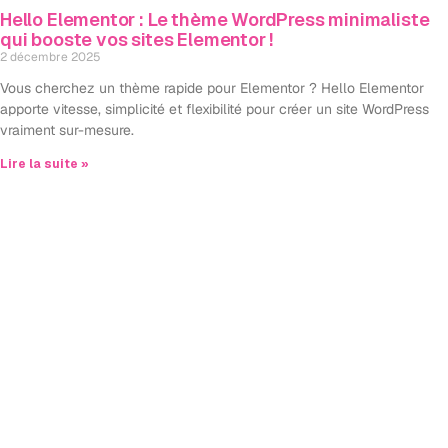
Hello Elementor : Le thème WordPress minimaliste
qui booste vos sites Elementor !
2 décembre 2025
Vous cherchez un thème rapide pour Elementor ? Hello Elementor
apporte vitesse, simplicité et flexibilité pour créer un site WordPress
vraiment sur-mesure.
Lire la suite »