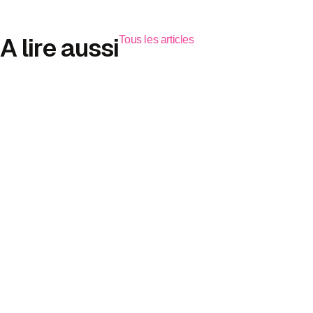
A lire aussi
Tous les articles