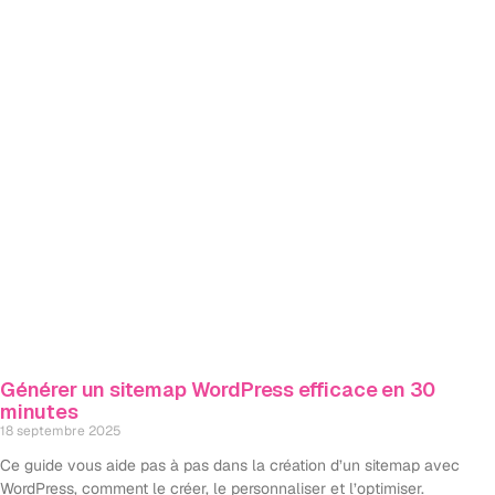
Générer un sitemap WordPress efficace en 30
minutes
18 septembre 2025
Ce guide vous aide pas à pas dans la création d’un sitemap avec
WordPress, comment le créer, le personnaliser et l’optimiser.