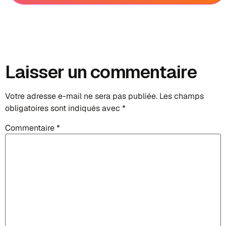
Laisser un commentaire
Votre adresse e-mail ne sera pas publiée.
Les champs
obligatoires sont indiqués avec
*
Commentaire
*