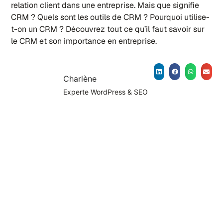
relation client dans une entreprise. Mais que signifie
CRM ? Quels sont les outils de CRM ? Pourquoi utilise-
t-on un CRM ? Découvrez tout ce qu’il faut savoir sur
le CRM et son importance en entreprise.
Charlène
Experte WordPress & SEO