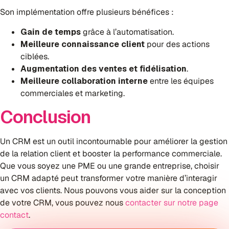
Son implémentation offre plusieurs bénéfices :
Gain de temps
grâce à l’automatisation.
Meilleure connaissance client
pour des actions
ciblées.
Augmentation des ventes et fidélisation
.
Meilleure collaboration interne
entre les équipes
commerciales et marketing.
Conclusion
Un CRM est un outil incontournable pour améliorer la gestion
de la relation client et booster la performance commerciale.
Que vous soyez une PME ou une grande entreprise, choisir
un CRM adapté peut transformer votre manière d’interagir
avec vos clients. Nous pouvons vous aider sur la conception
de votre CRM, vous pouvez nous
contacter sur notre page
contact
.