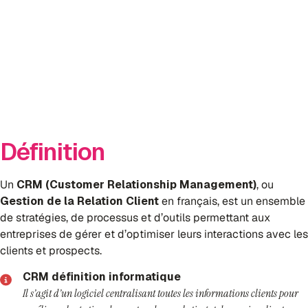
Définition
Un
CRM (Customer Relationship Management)
, ou
Gestion de la Relation Client
en français, est un ensemble
de stratégies, de processus et d’outils permettant aux
entreprises de gérer et d’optimiser leurs interactions avec les
clients et prospects.
CRM définition informatique
Il s’agit d’un logiciel centralisant toutes les informations clients pour