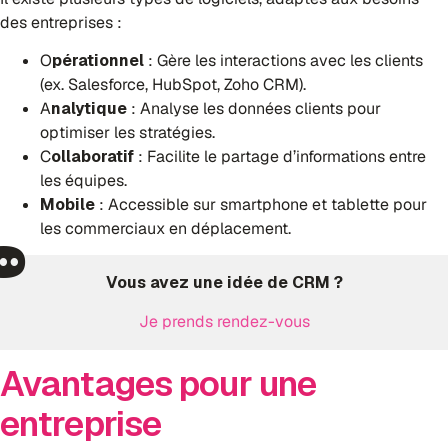
des entreprises :
O
pérationnel
: Gère les interactions avec les clients
(ex. Salesforce, HubSpot, Zoho CRM).
A
nalytique
: Analyse les données clients pour
optimiser les stratégies.
C
ollaboratif
: Facilite le partage d’informations entre
les équipes.
Mobile
: Accessible sur smartphone et tablette pour
les commerciaux en déplacement.
Vous avez une idée de CRM ?
Je prends rendez-vous
Avantages pour une
entreprise