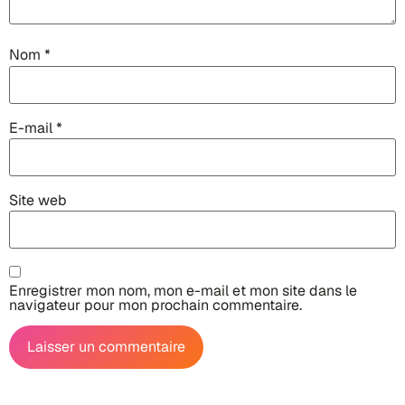
Nom
*
E-mail
*
Site web
Enregistrer mon nom, mon e-mail et mon site dans le
navigateur pour mon prochain commentaire.